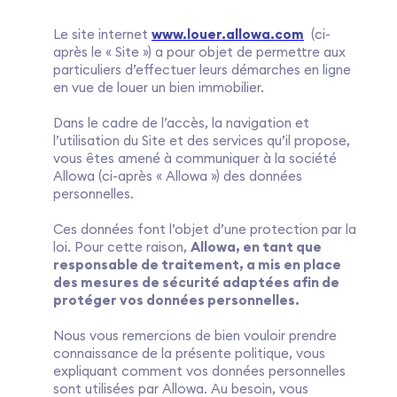
Le site internet
www.louer.allowa.com
(ci-
après le « Site ») a pour objet de permettre aux
particuliers d’effectuer leurs démarches en ligne
en vue de louer un bien immobilier.
Dans le cadre de l’accès, la navigation et
l’utilisation du Site et des services qu’il propose,
vous êtes amené à communiquer à la société
Allowa (ci-après « Allowa ») des données
personnelles.
Ces données font l’objet d’une protection par la
loi. Pour cette raison,
Allowa, en tant que
responsable de traitement, a mis en place
des mesures de sécurité adaptées afin de
protéger vos données personnelles.
Nous vous remercions de bien vouloir prendre
connaissance de la présente politique, vous
expliquant comment vos données personnelles
sont utilisées par Allowa. Au besoin, vous