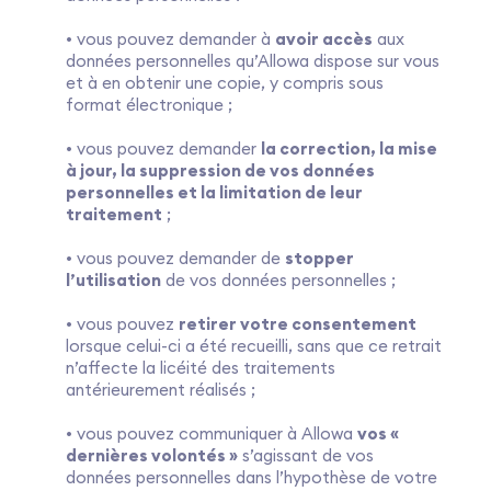
• vous pouvez demander à
avoir accès
aux
données personnelles qu’Allowa dispose sur vous
et à en obtenir une copie, y compris sous
format électronique ;
• vous pouvez demander
la correction, la mise
à jour, la suppression de vos données
personnelles et la limitation de leur
traitement
;
• vous pouvez demander de
stopper
l’utilisation
de vos données personnelles ;
• vous pouvez
retirer votre consentement
lorsque celui-ci a été recueilli, sans que ce retrait
n’affecte la licéité des traitements
antérieurement réalisés ;
• vous pouvez communiquer à Allowa
vos «
dernières volontés »
s’agissant de vos
données personnelles dans l’hypothèse de votre