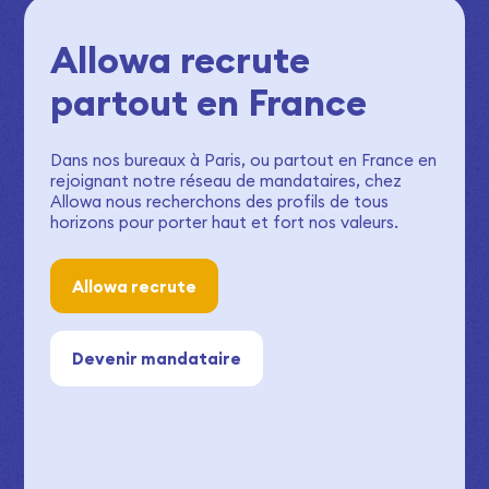
Allowa recrute
partout en France
Dans nos bureaux à Paris, ou partout en France en
rejoignant notre réseau de mandataires, chez
Allowa nous recherchons des profils de tous
horizons pour porter haut et fort nos valeurs.
Allowa recrute
Devenir mandataire