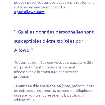
pouvez poser toutes vos questions directement
à Allowa en envoyant un mail à
dpo@allowa.com
.
1. Quelles données personnelles sont
susceptibles d'être traitées par
Allowa ?
Toutes les données que vous saisissez sur le Site
et qui se limitent à celles strictement
nécessaires à la fourniture des services
proposés :
• Données d’identification
(nom, prénom, date
de naissance, nationalité, numéro de téléphone,
adresse postale, adresse email, justificatif
d’identité...) ;