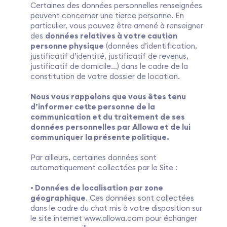
Certaines des données personnelles renseignées
peuvent concerner une tierce personne. En
particulier, vous pouvez être amené à renseigner
des
données relatives à votre caution
personne physique
(données d’identification,
justificatif d’identité, justificatif de revenus,
justificatif de domicile...) dans le cadre de la
constitution de votre dossier de location.
Nous vous rappelons que vous êtes tenu
d’informer cette personne de la
communication et du traitement de ses
données personnelles par Allowa et de lui
communiquer la présente politique.
Par ailleurs, certaines données sont
automatiquement collectées par le Site :
• Données de localisation par zone
géographique
. Ces données sont collectées
dans le cadre du chat mis à votre disposition sur
le site internet www.allowa.com pour échanger