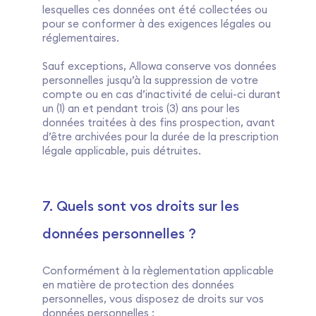
lesquelles ces données ont été collectées ou
pour se conformer à des exigences légales ou
réglementaires.
Sauf exceptions, Allowa conserve vos données
personnelles jusqu’à la suppression de votre
compte ou en cas d’inactivité de celui-ci durant
un (1) an et pendant trois (3) ans pour les
données traitées à des fins prospection, avant
d’être archivées pour la durée de la prescription
légale applicable, puis détruites.
7. Quels sont vos droits sur les
données personnelles ?
Conformément à la règlementation applicable
en matière de protection des données
personnelles, vous disposez de droits sur vos
données personnelles :