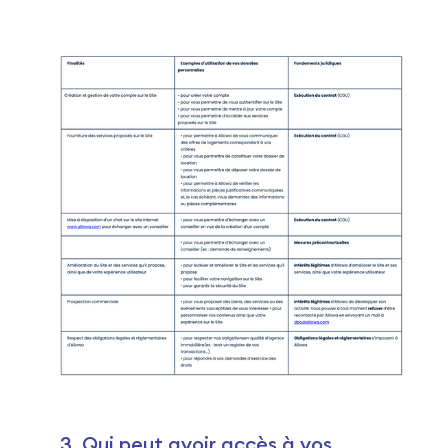
3. Qui peut avoir accès à vos