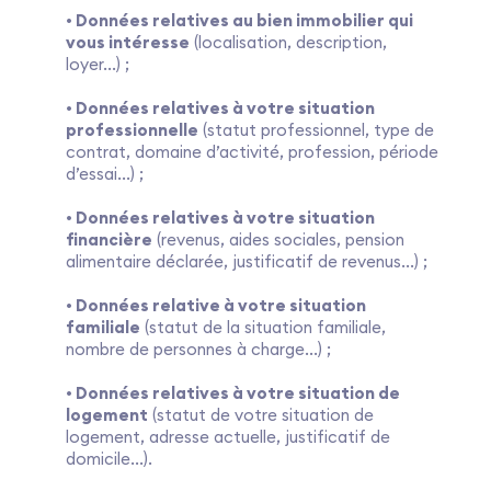
• Données relatives au bien immobilier qui
vous intéresse
(localisation, description,
loyer...) ;
• Données relatives à votre situation
professionnelle
(statut professionnel, type de
contrat, domaine d’activité, profession, période
d’essai...) ;
• Données relatives à votre situation
financière
(revenus, aides sociales, pension
alimentaire déclarée, justificatif de revenus...) ;
• Données relative à votre situation
familiale
(statut de la situation familiale,
nombre de personnes à charge...) ;
• Données relatives à votre situation de
logement
(statut de votre situation de
logement, adresse actuelle, justificatif de
domicile...).