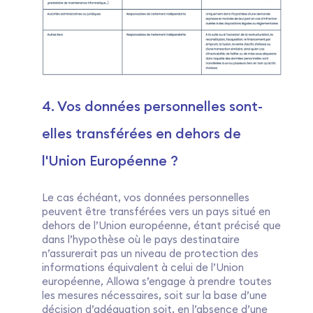
4. Vos données personnelles sont-
elles transférées en dehors de
l'Union Européenne ?
Le cas échéant, vos données personnelles
peuvent être transférées vers un pays situé en
dehors de l’Union européenne, étant précisé que
dans l’hypothèse où le pays destinataire
n’assurerait pas un niveau de protection des
informations équivalent à celui de l’Union
européenne, Allowa s’engage à prendre toutes
les mesures nécessaires, soit sur la base d’une
décision d’adéquation soit, en l’absence d’une