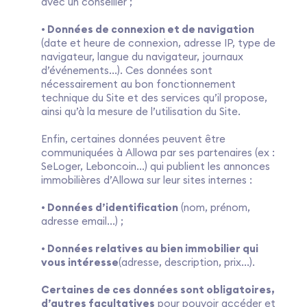
avec un conseiller ;
• Données de connexion et de navigation
(date et heure de connexion, adresse IP, type de
navigateur, langue du navigateur, journaux
d’événements...). Ces données sont
nécessairement au bon fonctionnement
technique du Site et des services qu’il propose,
ainsi qu’à la mesure de l’utilisation du Site.
Enfin, certaines données peuvent être
communiquées à Allowa par ses partenaires (ex :
SeLoger, Leboncoin...) qui publient les annonces
immobilières d’Allowa sur leur sites internes :
• Données d’identification
(nom, prénom,
adresse email...) ;
• Données relatives au bien immobilier qui
vous intéresse
(adresse, description, prix...).
Certaines de ces données sont obligatoires,
d’autres facultatives
pour pouvoir accéder et