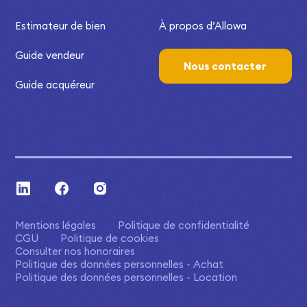
Estimateur de bien
À propos d’Allowa
Guide vendeur
Nous contacter
Guide acquéreur
Mentions légales
Politique de confidentialité
CGU
Politique de cookies
Consulter nos honoraires
Politique des données personnelles - Achat
Politique des données personnelles - Location