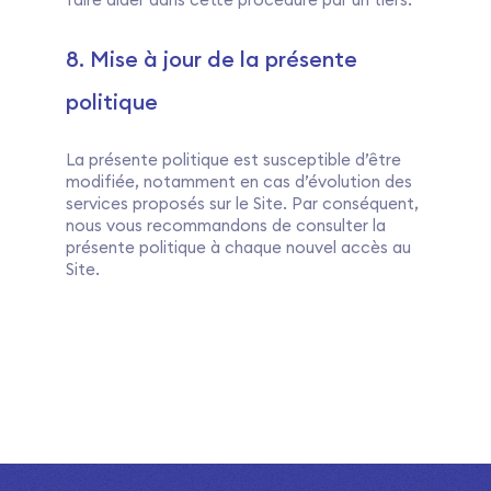
8. Mise à jour de la présente
politique
La présente politique est susceptible d’être
modifiée, notamment en cas d’évolution des
services proposés sur le Site. Par conséquent,
nous vous recommandons de consulter la
présente politique à chaque nouvel accès au
Site.