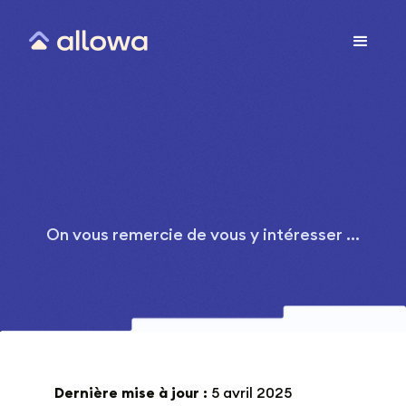
On vous remercie de vous y intéresser ...
Dernière mise à jour :
5 avril 2025