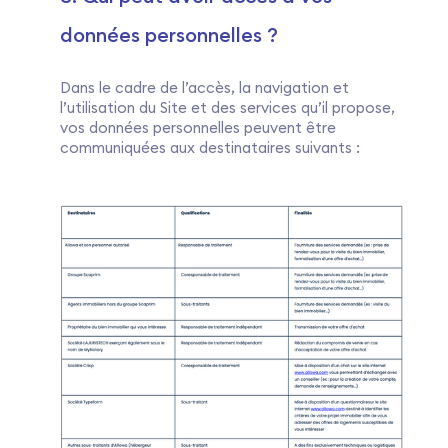
données personnelles ?
Dans le cadre de l’accès, la navigation et
l’utilisation du Site et des services qu’il propose,
vos données personnelles peuvent être
communiquées aux destinataires suivants :