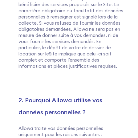
bénéficier des services proposés sur le Site. Le
caractère obligatoire ou facultatif des données
personnelles à renseigner est signalé lors de la
collecte. Si vous refusez de fournir les données
obligatoires demandées, Allowa ne sera pas en
mesure de donner suite à vos demandes, ni de
vous fournir les services demandés. En
particulier, le dépôt de votre de dossier de
location sur leSite implique que celui-ci soit
complet et comporte l’ensemble des
informations et pièces justificatives requises.
2. Pourquoi Allowa utilise vos
données personnelles ?
Allowa traite vos données personnelles
uniquement pour les raisons suivantes :