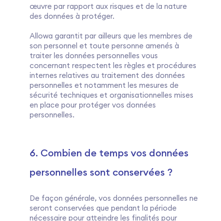
œuvre par rapport aux risques et de la nature
des données à protéger.
Allowa garantit par ailleurs que les membres de
son personnel et toute personne amenés à
traiter les données personnelles vous
concernant respectent les règles et procédures
internes relatives au traitement des données
personnelles et notamment les mesures de
sécurité techniques et organisationnelles mises
en place pour protéger vos données
personnelles.
6. Combien de temps vos données
personnelles sont conservées ?
De façon générale, vos données personnelles ne
seront conservées que pendant la période
nécessaire pour atteindre les finalités pour