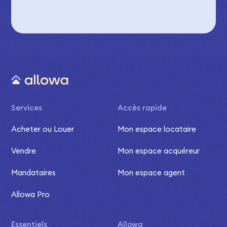
Services
Accès rapide
Acheter ou Louer
Mon espace locataire
Vendre
Mon espace acquéreur
Mandataires
Mon espace agent
Allowa Pro
Essentiels
Allowa