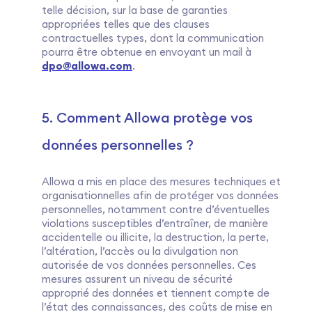
telle décision, sur la base de garanties
appropriées telles que des clauses
contractuelles types, dont la communication
pourra être obtenue en envoyant un mail à
dpo@allowa.com
.
5. Comment Allowa protège vos
données personnelles ?
Allowa a mis en place des mesures techniques et
organisationnelles afin de protéger vos données
personnelles, notamment contre d’éventuelles
violations susceptibles d’entraîner, de manière
accidentelle ou illicite, la destruction, la perte,
l’altération, l’accès ou la divulgation non
autorisée de vos données personnelles. Ces
mesures assurent un niveau de sécurité
approprié des données et tiennent compte de
l’état des connaissances, des coûts de mise en