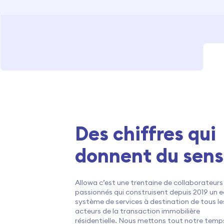
Des chiffres qui
donnent du sens
Allowa c’est une trentaine de collaborateurs
passionnés qui construisent depuis 2019 un 
système de services à destination de tous le
acteurs de la transaction immobilière
résidentielle. Nous mettons tout notre temp