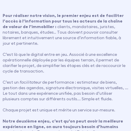
Pour réaliser notre vision, le premier enjeu est de faciliter
l’accès à l’information pour tous les acteurs de la chaîne
de valeur de l’immobilier :
clients, mandataires, juristes,
notaires, banques, études.. Tous doivent pouvoir consulter
librement et intuitivement une source d’information fiable, à
jour et pertinente.
C’est là que le digital entre en jeu. Associé à une excellence
opérationnelle déployée par les équipes terrain, il permet de
clarifier le projet, de simplifier les étapes clés et de raccourcir le
cycle de transaction.
C’est un
facilitateur
de performance : estimateur de biens,
gestion des agendas, signature électronique, visites virtuelles, …
Le tout dans une expérience unifiée, pas besoin d’utiliser
plusieurs comptes sur différents outils... Simple et fluide.
Chaque projet est unique et mérite un service sur-mesure.
Notre deuxième enjeu, c’est qu’on peut avoir la meilleure
expérience en ligne, on aura toujours besoin d’humains