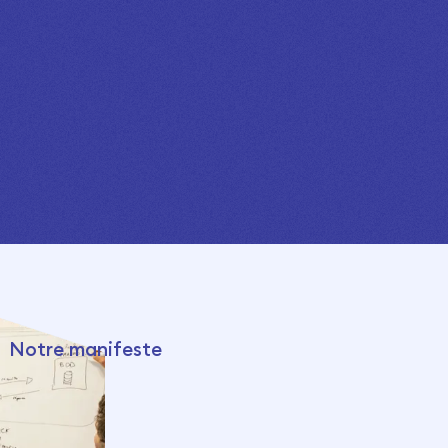
Notre manifeste